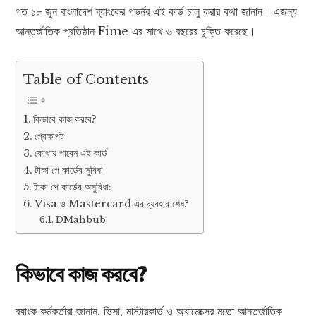
গত ১৮ জুন বাংলাদেশ ব্যাংকের গভর্নর এই কার্ড চালু করার কথা জানান। এজন্য
আন্তর্জাতিক প্রতিষ্ঠান Fime এর সাথে ৬ বছরের চুক্তি করেছে।
Table of Contents
কিভাবে কাজ করবে?
প্রেক্ষাপট
কোথায় পাবেন এই কার্ড
টাকা পে কার্ডের সুবিধা
টাকা পে কার্ডের অসুবিধা:
Visa ও Mastercard এর ব্যবহার শেষ?
DMahbub
কিভাবে কাজ করবে?
ব্যাংক কর্মকর্তারা জানান, ভিসা, মাস্টারকার্ড ও অ্যামেক্সের মতো আন্তর্জাতিক