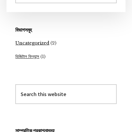
website
বিভাগসমূহ
Uncategorized
(2)
ডিজিটাল ফিন্যান্স
(1)
Search
this
website
সাম্প্রতিক প্রকাশনাসমূহ