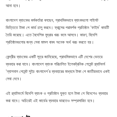
আনা হবে।
বাংলাদেশ ব্যাংকের কর্মকর্তারা বলছেন, প্রাথমিকভাবে ব্যাংকগুলো পাইলট
ভিত্তিতে টাকা পে কার্ড চালু করবে। ফ্রান্সের পরামর্শক প্রতিষ্ঠান ‘ফাইম’ কার্ডটি
তৈরি করেছে। এতে বৈদেশিক মুদ্রার খরচ কমে আসবে। কারণ, বিদেশি
প্রতিষ্ঠানগুলোর জন্য সেবা মাশুল বাবদ অনেক অর্থ খরচ করতে হয়।
কেন্দ্রীয় ব্যাংকের একটি সূত্র জানিয়েছে, প্রাথমিকভাবে এটি দেশের ভেতরে
ব্যবহার করা যাবে। বাংলাদেশ ব্যাংক পরিচালিত ইলেকট্রনিক পেমেন্ট প্ল্যাটফর্ম
‘ন্যাশনাল পেমেন্ট সুইচ বাংলাদেশ’র ব্যবহারের মাধ্যমে টাকা পে জাতীয়ভাবে একই
সেবা দেবে।
এই প্ল্যাটফর্মে বিদেশি ব্যাংক ও প্রতিষ্ঠান যুক্ত হলে টাকা পে বিদেশেও ব্যবহার
করা যাবে। অচিরেই এই কার্ডের ব্যবহার ভারতেও সম্প্রসারিত হবে।