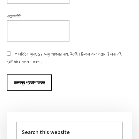
ওয়েবসাইট
পরবর্তিতে ব্যবহারের জন্য আপনার নাম, ইমেইল ঠিকানা এবং ওয়েব ঠিকানা এই
ব্রাউজারে সংরক্ষণ করুন।
Primary
Sidebar
Search
this