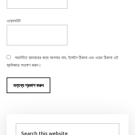
ওয়েবসাইট
পরবর্তিতে ব্যবহারের জন্য আপনার নাম, ইমেইল ঠিকানা এবং ওয়েব ঠিকানা এই
ব্রাউজারে সংরক্ষণ করুন।
Primary
Sidebar
Search
this