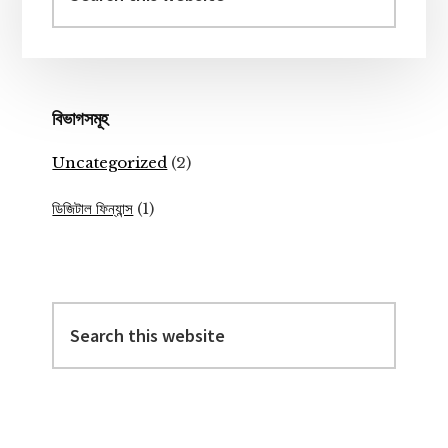
website
বিভাগসমূহ
Uncategorized
(2)
ডিজিটাল ফিন্যান্স
(1)
Search
this
website