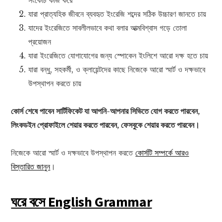
যারা প্রাত্যহিক জীবনে ব্যবহৃত ইংরেজি শব্দের সঠিক উচ্চারণ জানতে চায়
যাদের ইংরেজিতে সাবলীলভাবে কথা বলার আত্মবিশ্বাস গড়ে তোলা
প্রয়োজন
যারা ইংরেজিতে যোগাযোগের জন্য স্পোকেন ইংলিশে আরো দক্ষ হতে চায়
যারা বন্ধু, সহকর্মী, ও ক্লায়েন্টদের কাছে নিজেকে আরো স্মার্ট ও দক্ষভাবে
উপস্থাপন করতে চায়
কোর্স শেষে পাবেন সার্টিফিকেট যা আপনি-আপনার সিভিতে যোগ করতে পারবেন,
লিংকডইন প্রোফাইলে শেয়ার করতে পারবেন, ফেসবুকে শেয়ার করতে পারবেন।
নিজেকে আরো স্মার্ট ও দক্ষভাবে উপস্থাপন করতে
কোর্সটি সম্পর্কে আরও
বিস্তারিত জানুন
।
ঘরে বসে English Grammar