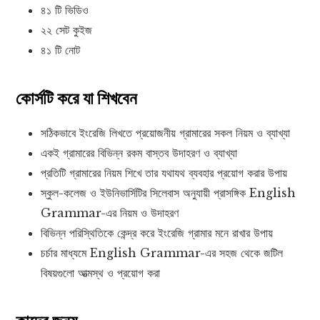
৪১ টি ভিডিও
২২ সেট কুইজ
৪১ টি নোট
কোর্সটি করে যা শিখবেন
সঠিকভাবে ইংরেজি লিখতে প্রয়োজনীয় গ্রামারের সকল নিয়ম ও ব্যাখ্যা
একই গ্রামারের বিভিন্ন রকম বাস্তব উদাহরণ ও ব্যাখ্যা
প্রতিটি গ্রামারের নিয়ম শিখে তার যথাযথ ব্যবহার প্রয়োগ করার উপায়
স্কুল-কলেজ ও ইউনিভার্সিটির সিলেবাস অনুযায়ী প্রাসঙ্গিক English
Grammar-এর নিয়ম ও উদাহরণ
বিভিন্ন পরিস্থিতিকে কেন্দ্র করে ইংরেজি গ্রামার মনে রাখার উপায়
চর্চার মাধ্যমে English Grammar-এর সহজ থেকে জটিল
বিষয়গুলো আত্মস্থ ও প্রয়োগ করা