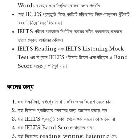
Words ব্যবহার করে নির্ভুলভাবে কথা বলার পদ্ধতি
সেরা IELTS প্রস্তুতি নিতে প্রতিটি মডিউলের নিয়ম-কানুনসহ খুঁটিনাটি
বিষয়াদি নিয়ে বিস্তারিত ধারণা
IELTS পরীক্ষা চলাকালে নির্ধারিত সময়ের সঠিক ব্যবহারের মাধ্যমে
ভালো স্কোর অর্জনের কৌশল
IELTS Reading এবং IELTS Listening Mock
Test এর মাধ্যমে IELTS পরীক্ষার রিয়েল এক্সপেরিয়েন্স ও Band
Score সম্বন্ধে পরিপূর্ণ ধারণা
কাদের জন্য
যারা উচ্চশিক্ষা, মাইগ্রেশন বা চাকরির জন্য বিদেশে যেতে চান।
যারা বিদেশে স্থায়ীভাবে বসবাসের জন্য আবেদন করতে চান।
যারা IELTS প্রস্তুতি কোথা থেকে শুরু করবেন তা জানেন না।
যারা IELTS Band Score বাড়াতে চান।
যারা নিজেদের reading, writing, listening এবং