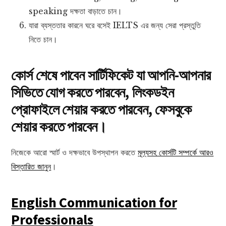
speaking দক্ষতা বাড়াতে চান।
যারা ব্যস্ততার কারনে ঘরে বসেই IELTS এর জন্য সেরা প্রস্তুতি
নিতে চান।
কোর্স শেষে পাবেন সার্টিফিকেট যা আপনি-আপনার
সিভিতে যোগ করতে পারবেন, লিংকডইন
প্রোফাইলে শেয়ার করতে পারবেন, ফেসবুকে
শেয়ার করতে পারবেন।
নিজেকে আরো স্মার্ট ও দক্ষভাবে উপস্থাপন করতে
মূল্যসহ কোর্সটি সম্পর্কে আরও
বিস্তারিত জানুন
।
English Communication for
Professionals