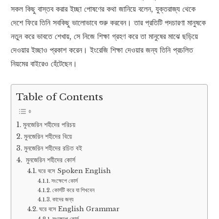
সকল কিছু বাস্তব করার ইচ্ছা পোষণের কথা জানিয়ে বলেন, যুক্তরাজ্য থেকে
দেশে ফিরে তিনি সবকিছু ভালোভাবে শুরু করবেন। তার প্রতিটি পদচারণা মানুষকে
নতুন করে ভাবতে শেখায়, সে নিজে শিক্ষা গ্রহণ করে তা মানুষের মাঝে ছড়িয়ে
দেওয়ার ইচ্ছাও প্রকাশ করেন। ইংরেজি শিক্ষা দেওয়ার জন্য তিনি প্রচলিত
নিয়মের বাইরেও হেঁটেছেন।
Table of Contents
মুনজেরিন শহীদের পরিচয়
মুনজেরিন শহীদের বিয়ে
মুনজেরিন শহীদের রচিত বই
মুনজেরিন শহীদের কোর্স
ঘরে বসে Spoken English
সংক্ষেপে কোর্স
কোর্সটি করে যা শিখবেন
কাদের জন্য
ঘরে বসে English Grammar
সংক্ষেপে কোর্স