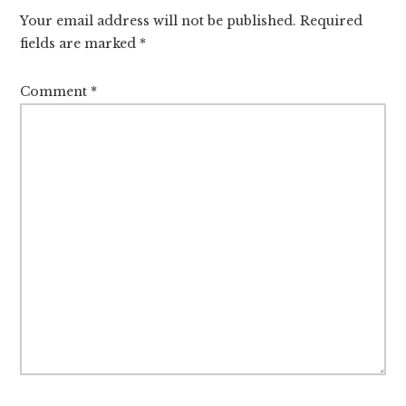
Interactions
Your email address will not be published.
Required
fields are marked
*
Comment
*