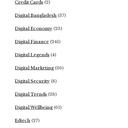
Credit Cards
(2)
Digital Bangladesh
(37)
Digital Economy
(23)
Digital Finance
(241)
Digital Legends
(4)
Digital Marketing
(36)
Digital Security
(8)
Digital Trends
(28)
Digital Wellbeing
(61)
Edtech
(27)