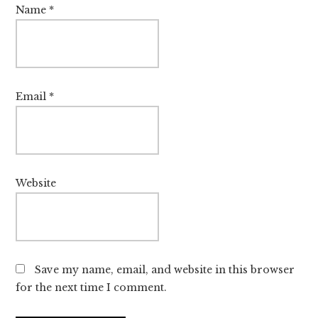
Name
*
Email
*
Website
Save my name, email, and website in this browser
for the next time I comment.