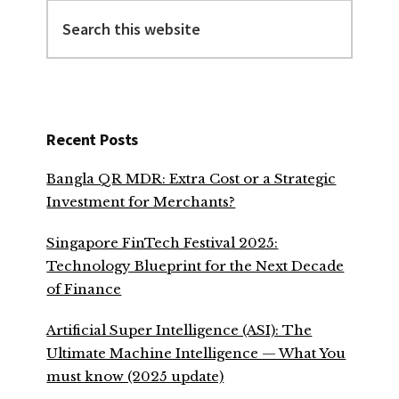
Search
this
website
Recent Posts
Bangla QR MDR: Extra Cost or a Strategic
Investment for Merchants?
Singapore FinTech Festival 2025:
Technology Blueprint for the Next Decade
of Finance
Artificial Super Intelligence (ASI): The
Ultimate Machine Intelligence — What You
must know (2025 update)