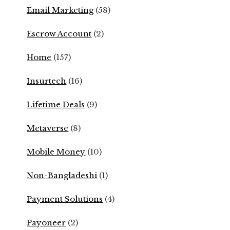
Email Marketing
(58)
Escrow Account
(2)
Home
(157)
Insurtech
(16)
Lifetime Deals
(9)
Metaverse
(8)
Mobile Money
(10)
Non-Bangladeshi
(1)
Payment Solutions
(4)
Payoneer
(2)