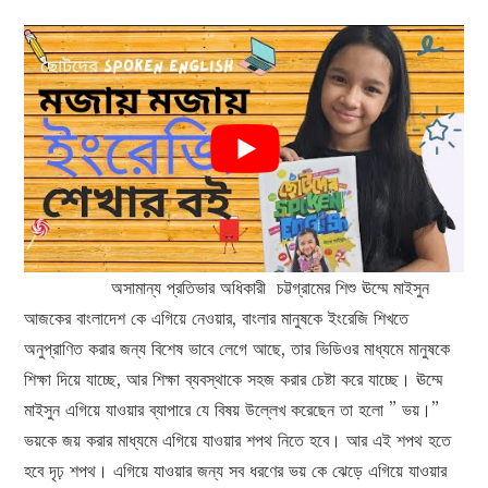
অসামান্য প্রতিভার অধিকারী চট্টগ্রামের শিশু ঊম্মে মাইসুন
আজকের বাংলাদেশ কে এগিয়ে নেওয়ার, বাংলার মানুষকে ইংরেজি শিখতে
অনুপ্রাণিত করার জন্য বিশেষ ভাবে লেগে আছে, তার ভিডিওর মাধ্যমে মানুষকে
শিক্ষা দিয়ে যাচ্ছে, আর শিক্ষা ব্যবস্থাকে সহজ করার চেষ্টা করে যাচ্ছে। ঊম্মে
মাইসুন এগিয়ে যাওয়ার ব্যাপারে যে বিষয় উল্লেখ করেছেন তা হলো ” ভয়।”
ভয়কে জয় করার মাধ্যমে এগিয়ে যাওয়ার শপথ নিতে হবে। আর এই শপথ হতে
হবে দৃঢ় শপথ। এগিয়ে যাওয়ার জন্য সব ধরণের ভয় কে ঝেড়ে এগিয়ে যাওয়ার