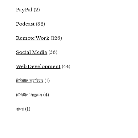
PayPal
(2)
Podcast
(32)
Remote Work
(126)
Social Media
(56)
Web Development
(44)
ডিজিটাল ক্যারিয়ার
(1)
ডিজিটাল লিজেন্ডস
(4)
বাংলা
(1)